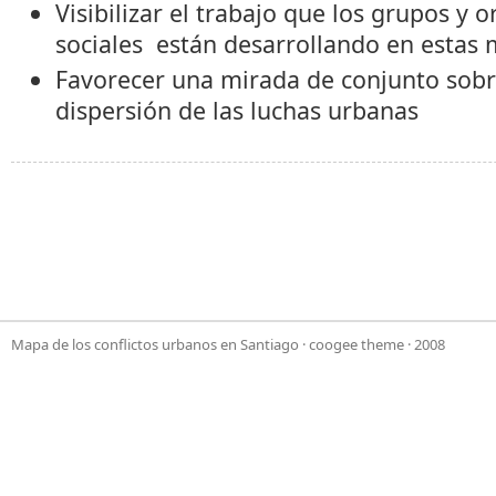
Visibilizar el trabajo que los grupos y 
sociales están desarrollando en estas 
Favorecer una mirada de conjunto sobr
dispersión de las luchas urbanas
Mapa de los conflictos urbanos en Santiago
·
coogee theme
· 2008