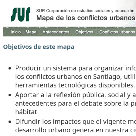
Objetivos de este mapa
Producir un sistema para organizar in
los conflictos urbanos en Santiago, uti
herramientas tecnológicas disponibles.
Aportar a la reflexión pública, social y
antecedentes para el debate sobre la 
hábitat
Difundir los impactos que el vigente m
desarrollo urbano genera en nuestra c