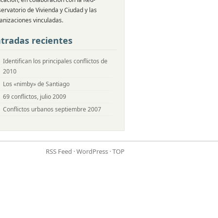
ervatorio de Vivienda y Ciudad y las
anizaciones vinculadas.
tradas recientes
Identifican los principales conflictos de
2010
Los «nimby» de Santiago
69 conflictos, julio 2009
Conflictos urbanos septiembre 2007
RSS Feed
·
WordPress
·
TOP