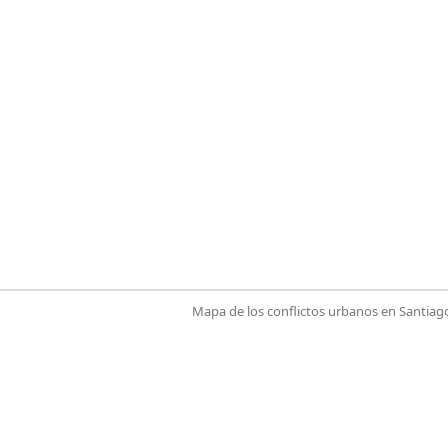
Mapa de los conflictos urbanos en Santiag